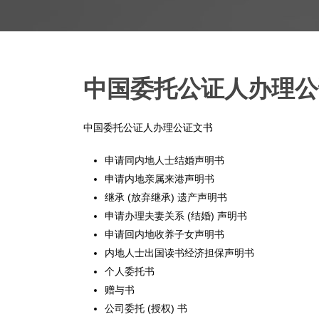
中国委托公证人办理公
中国委托公证人办理公证文书
申请同内地人士结婚声明书
申请内地亲属来港声明书
继承 (放弃继承) 遗产声明书
申请办理夫妻关系 (结婚) 声明书
申请回内地收养子女声明书
内地人士出国读书经济担保声明书
个人委托书
赠与书
公司委托 (授权) 书