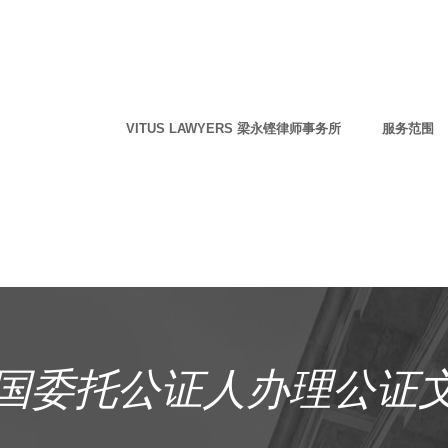
VITUS LAWYERS 梁永铿律师事务所
服务范围
国委托公证人办理公证