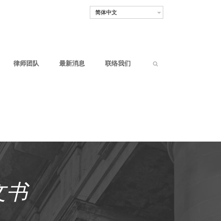
简体中文
律师团队
最新消息
联络我们
文书