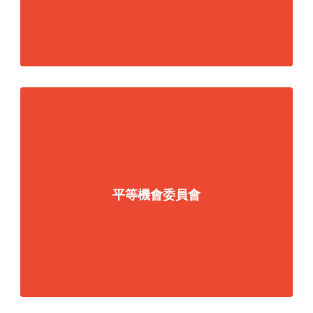
平等機會委員會