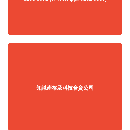
知識產權及科技合資公司