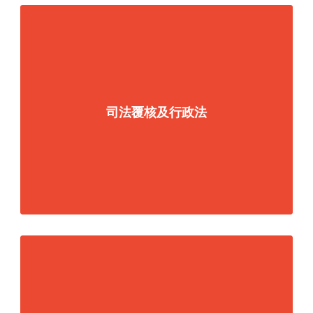
司法覆核及行政法