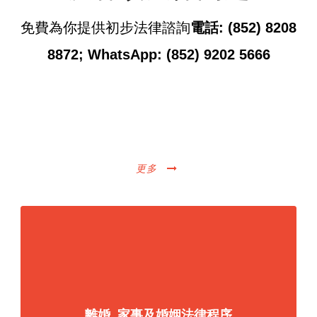
免費為你提供初步法律諮詢
電話: (852) 8208
8872; WhatsApp: (852) 9202 5666
服務範圍
更多
離婚, 家事及婚姻法律程序