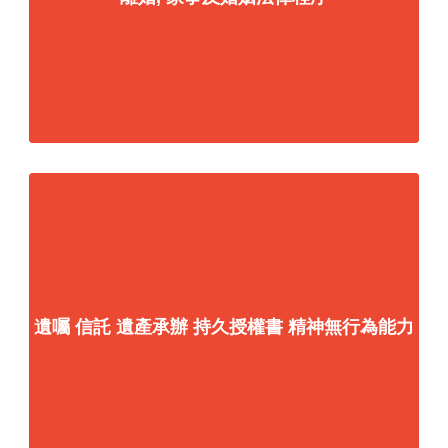
遺囑 信託 遺產承辦 持久授權書 精神無行為能力