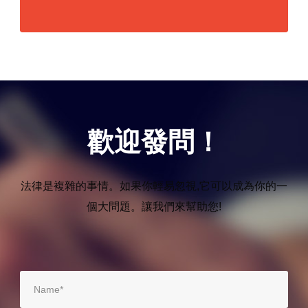
歡迎發問！
法律是複雜的事情。如果你輕易忽視,它可以成為你的一
個大問題。讓我們來幫助您!