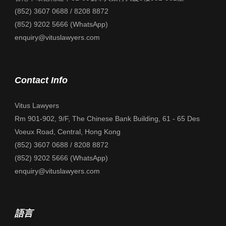
(852) 3607 0688 / 8208 8872
(852) 9202 5666 (WhatsApp)
enquiry@vituslawyers.com
Contact Info
Vitus Lawyers
Rm 901-902, 9/F, The Chinese Bank Building, 61 - 65 Des
Voeux Road, Central, Hong Kong
(852) 3607 0688 / 8208 8872
(852) 9202 5666 (WhatsApp)
enquiry@vituslawyers.com
語言