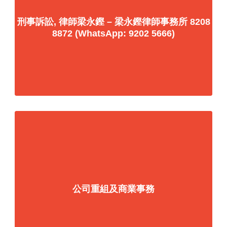
刑事訴訟, 律師梁永鏗 – 梁永鏗律師事務所 8208
8872 (WhatsApp: 9202 5666)
公司重組及商業事務