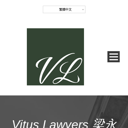
繁體中文
Vitus Lawyers 梁永