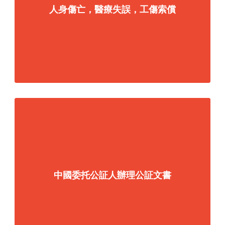
人身傷亡，醫療失誤，工傷索償
中國委托公証人辦理公証文書