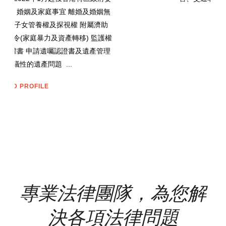
專業法律團隊，為您解
決各項法律問題