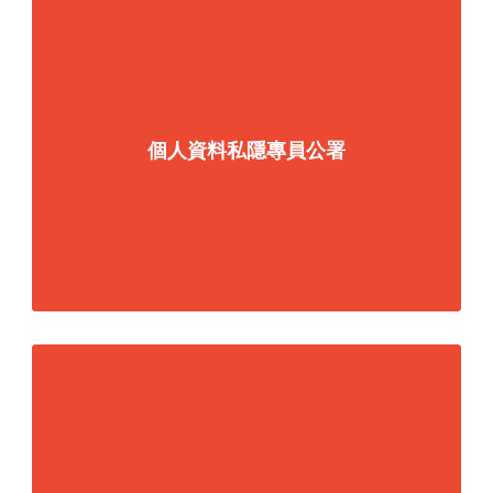
個人資料私隱專員公署