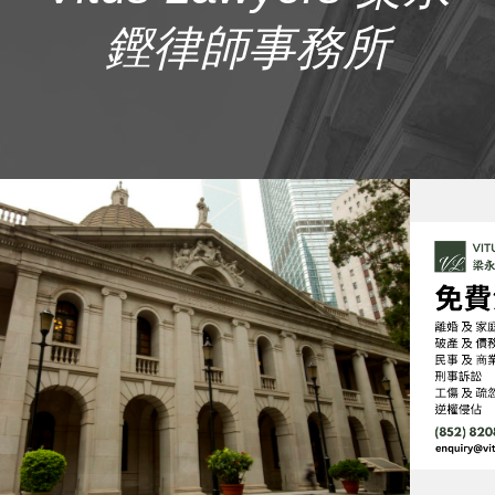
鏗律師事務所