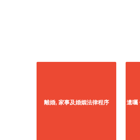
離婚, 家事及婚姻法律程序
遺囑