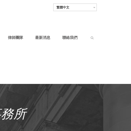
繁體中文
律師團隊
最新消息
聯絡我們
師事務所