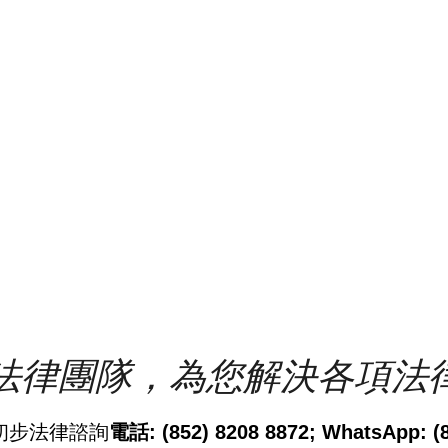
法律團隊，為您解決各項法
初步法律諮詢
電話: (852) 8208 8872; WhatsApp: (8