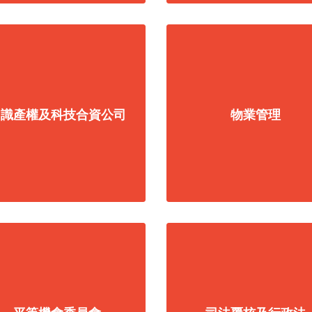
知識產權及科技合資公司
物業管理