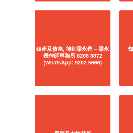
破產及債務, 律師梁永鏗 – 梁永
鏗律師事務所 8208 8872
(WhatsApp: 9202 5666)