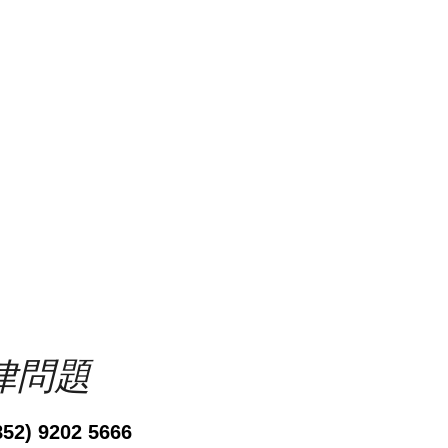
律問題
52) 9202 5666