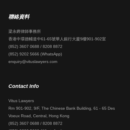
聯絡資料
梁永鏗律師事務所
香港中環德輔道中61-65號華人銀行大廈9樓901-902室
(852) 3607 0688 / 8208 8872
(852) 9202 5666 (WhatsApp)
enquiry@vituslawyers.com
Contact Info
Vitus Lawyers
Rm 901-902, 9/F, The Chinese Bank Building, 61 - 65 Des
Voeux Road, Central, Hong Kong
(852) 3607 0688 / 8208 8872