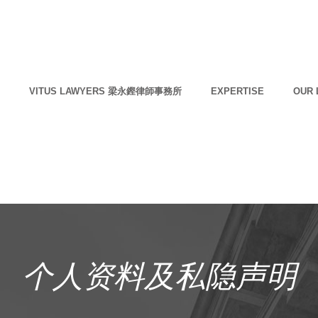
VITUS LAWYERS 梁永鏗律師事務所
EXPERTISE
OUR 
个人资料及私隐声明