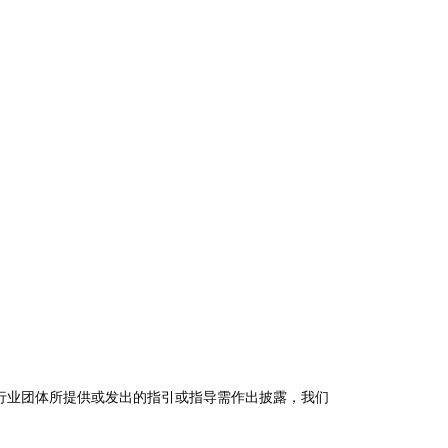
行业团体所提供或发出的指引或指导需作出披露，我们