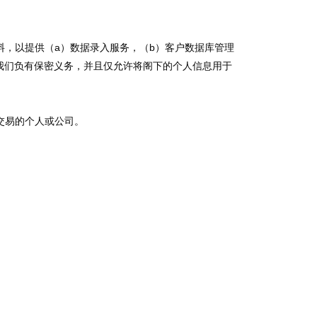
，以提供（a）数据录入服务，（b）客户数据库管理
供商对我们负有保密义务，并且仅允许将阁下的个人信息用于
交易的个人或公司。