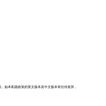
贴。如本私隐政策的英文版本及中文版本有任何差异，