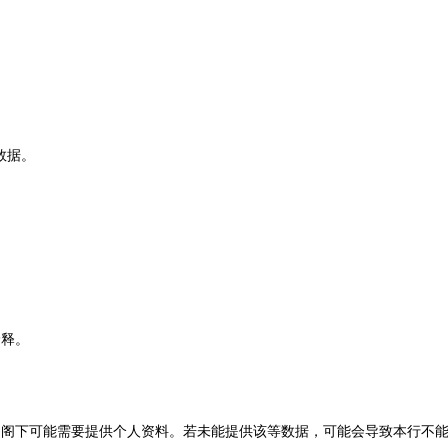
数据。
诠释。
，阁下可能需要提供个人资料。若未能提供该等数据，可能会导致本行不