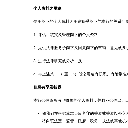
个人资料之用途
使用阁下的个人资料之用途视乎阁下与本行的关系性
1. 评估、核实及管理阁下的个人资料；
2. 提供法律服务予阁下及回复阁下的查询、意见或要
3. 进行法律研究或分析；及
4. 与上述第（1）至（3）段之用途有联系、有附带
信息共享及披露
本行会保密所有已收集的个人资料，并且不会借出、
如我们在根据其本身应遵守的香港或香港以外之
将向该法定、监管、政府、税务、执法或其他机