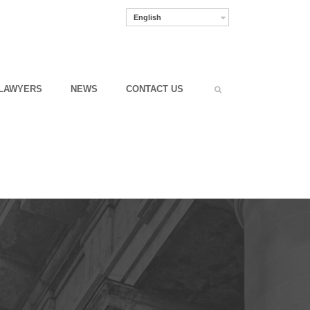
English
LAWYERS
NEWS
CONTACT US