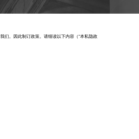
交给我们。因此制订政策。请细读以下内容（“本私隐政