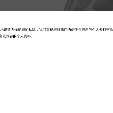
们”） 承诺致力保护您的私隐，我们重视您对我们的信任并把您的个人资料
集或保存的个人资料。