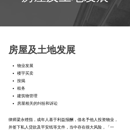
房屋及土地发展
物业发展
楼宇买卖
按揭
租务
建筑物管理
房屋相关的纠纷和诉讼
律师梁永铿指，成年人基于利益报酬，借名予他人投资物业，
并签下私人贷款及平安纸等文件，当中存在很大风险，「一