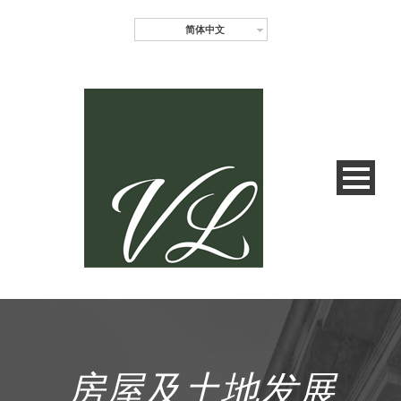
简体中文
房屋及土地发展