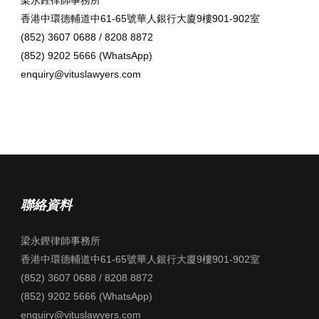
梁永鏗律師事務所
香港中環德輔道中61-65號華人銀行大廈9樓901-902室
(852) 3607 0688 / 8208 8872
(852) 9202 5666 (WhatsApp)
enquiry@vituslawyers.com
聯絡資料
梁永鏗律師事務所
香港中環德輔道中61-65號華人銀行大廈9樓901-902室
(852) 3607 0688 / 8208 8872
(852) 9202 5666 (WhatsApp)
enquiry@vituslawyers.com